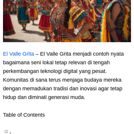
El Valle Grita
– El Valle Grita menjadi contoh nyata
bagaimana seni lokal tetap relevan di tengah
perkembangan teknologi digital yang pesat.
Komunitas di sana terus menjaga budaya mereka
dengan memadukan tradisi dan inovasi agar tetap
hidup dan diminati generasi muda.
Table of Contents