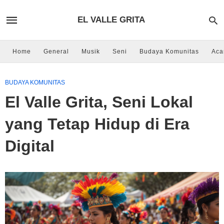
EL VALLE GRITA
Home
General
Musik
Seni
Budaya Komunitas
Aca
BUDAYA KOMUNITAS
El Valle Grita, Seni Lokal
yang Tetap Hidup di Era
Digital