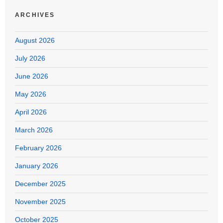
ARCHIVES
August 2026
July 2026
June 2026
May 2026
April 2026
March 2026
February 2026
January 2026
December 2025
November 2025
October 2025