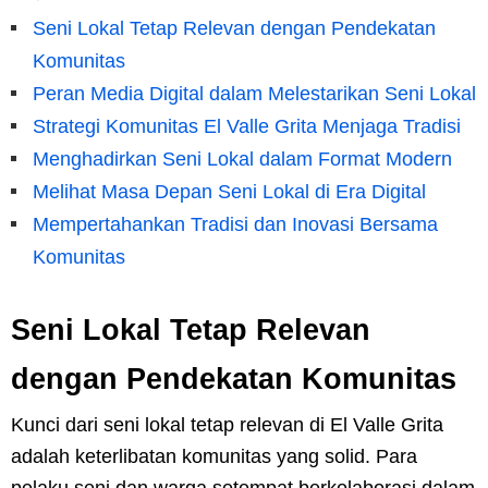
Seni Lokal Tetap Relevan dengan Pendekatan
Komunitas
Peran Media Digital dalam Melestarikan Seni Lokal
Strategi Komunitas El Valle Grita Menjaga Tradisi
Menghadirkan Seni Lokal dalam Format Modern
Melihat Masa Depan Seni Lokal di Era Digital
Mempertahankan Tradisi dan Inovasi Bersama
Komunitas
Seni Lokal Tetap Relevan
dengan Pendekatan Komunitas
Kunci dari seni lokal tetap relevan di El Valle Grita
adalah keterlibatan komunitas yang solid. Para
pelaku seni dan warga setempat berkolaborasi dalam