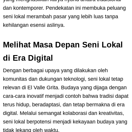
dan kontemporer. Pendekatan ini membuka peluang
seni lokal merambah pasar yang lebih luas tanpa
kehilangan esensi aslinya.
Melihat Masa Depan Seni Lokal
di Era Digital
Dengan berbagai upaya yang dilakukan oleh
komunitas dan dukungan teknologi, seni lokal tetap
relevan di El Valle Grita. Budaya yang dijaga dengan
cara-cara inovatif menjadi contoh bahwa tradisi dapat
terus hidup, beradaptasi, dan tetap bermakna di era
digital. Melalui semangat kolaborasi dan kreativitas,
seni lokal berpotensi menjadi kekayaan budaya yang
tidak lekang oleh waktu.