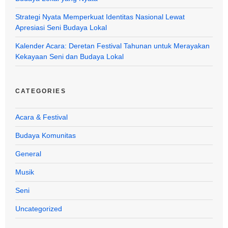
Strategi Nyata Memperkuat Identitas Nasional Lewat
Apresiasi Seni Budaya Lokal
Kalender Acara: Deretan Festival Tahunan untuk Merayakan
Kekayaan Seni dan Budaya Lokal
CATEGORIES
Acara & Festival
Budaya Komunitas
General
Musik
Seni
Uncategorized