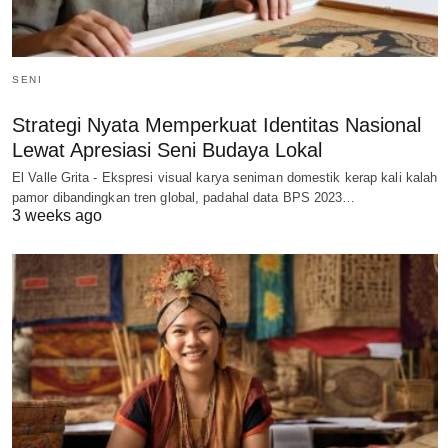
SENI
Strategi Nyata Memperkuat Identitas Nasional
Lewat Apresiasi Seni Budaya Lokal
El Valle Grita - Ekspresi visual karya seniman domestik kerap kali kalah
pamor dibandingkan tren global, padahal data BPS 2023…
3 weeks ago