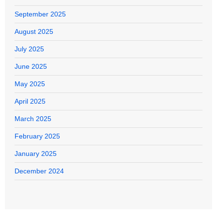
September 2025
August 2025
July 2025
June 2025
May 2025
April 2025
March 2025
February 2025
January 2025
December 2024