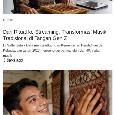
MUSIK
Dari Ritual ke Streaming: Transformasi Musik
Tradisional di Tangan Gen Z
El Valle Grita - Data mengejutkan dari Kementerian Pendidikan dan
Kebudayaan tahun 2023 mengungkap bahwa lebih dari 40% alat
musik…
3 days ago