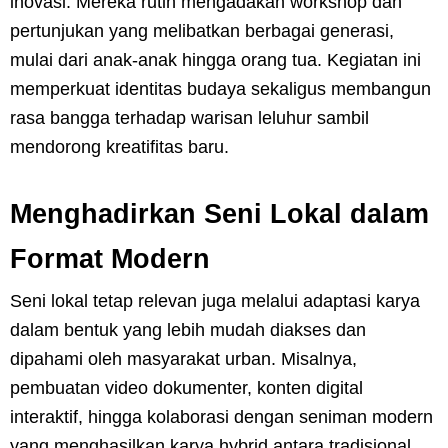
inovasi. Mereka rutin mengadakan workshop dan
pertunjukan yang melibatkan berbagai generasi,
mulai dari anak-anak hingga orang tua. Kegiatan ini
memperkuat identitas budaya sekaligus membangun
rasa bangga terhadap warisan leluhur sambil
mendorong kreatifitas baru.
Menghadirkan Seni Lokal dalam
Format Modern
Seni lokal tetap relevan juga melalui adaptasi karya
dalam bentuk yang lebih mudah diakses dan
dipahami oleh masyarakat urban. Misalnya,
pembuatan video dokumenter, konten digital
interaktif, hingga kolaborasi dengan seniman modern
yang menghasilkan karya hybrid antara tradisional