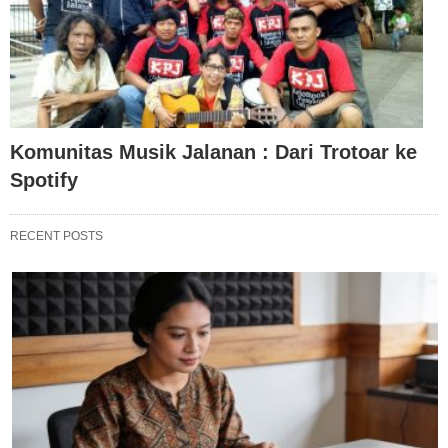
Komunitas Musik Jalanan : Dari Trotoar ke
Spotify
RECENT POSTS