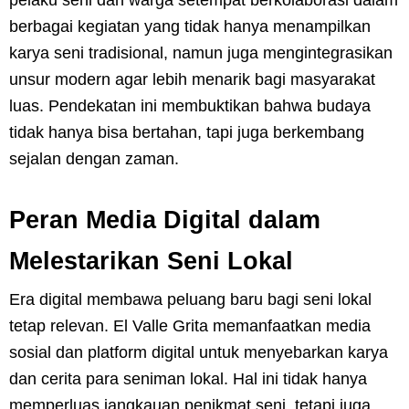
berbagai kegiatan yang tidak hanya menampilkan
karya seni tradisional, namun juga mengintegrasikan
unsur modern agar lebih menarik bagi masyarakat
luas. Pendekatan ini membuktikan bahwa budaya
tidak hanya bisa bertahan, tapi juga berkembang
sejalan dengan zaman.
Peran Media Digital dalam
Melestarikan Seni Lokal
Era digital membawa peluang baru bagi seni lokal
tetap relevan. El Valle Grita memanfaatkan media
sosial dan platform digital untuk menyebarkan karya
dan cerita para seniman lokal. Hal ini tidak hanya
memperluas jangkauan penikmat seni, tetapi juga