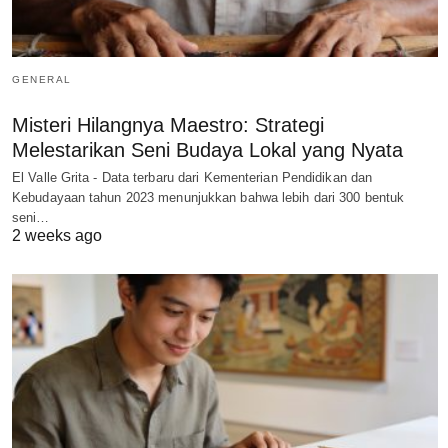
GENERAL
Misteri Hilangnya Maestro: Strategi
Melestarikan Seni Budaya Lokal yang Nyata
El Valle Grita - Data terbaru dari Kementerian Pendidikan dan
Kebudayaan tahun 2023 menunjukkan bahwa lebih dari 300 bentuk
seni…
2 weeks ago