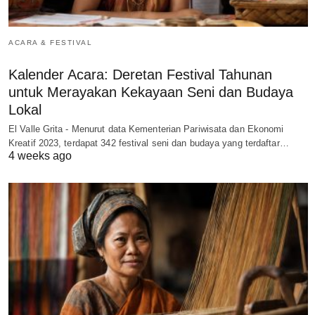
ACARA & FESTIVAL
Kalender Acara: Deretan Festival Tahunan
untuk Merayakan Kekayaan Seni dan Budaya
Lokal
El Valle Grita - Menurut data Kementerian Pariwisata dan Ekonomi
Kreatif 2023, terdapat 342 festival seni dan budaya yang terdaftar…
4 weeks ago