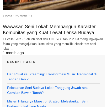
BUDAYA KOMUNITAS
Wawasan Seni Lokal: Membangun Karakter
Komunitas yang Kuat Lewat Lensa Budaya
El Valle Grita - Sebuah riset dari UNESCO tahun 2023 mengungkapkan
fakta yang mengejutkan: komunitas yang memiliki ekosistem seni
lokal…
1 month ago
RECENT POSTS
Dari Ritual ke Streaming: Transformasi Musik Tradisional di
Tangan Gen Z
Pelestarian Seni Budaya Lokal: Tanggung Jawab atau
Gerakan Bawah Tanah?
Misteri Hilangnya Maestro: Strategi Melestarikan Seni
Budaya Lokal yang Nyata