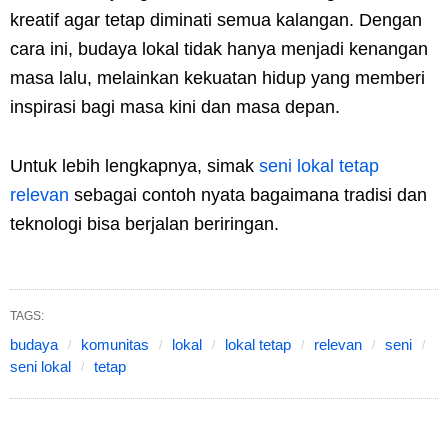
kreatif agar tetap diminati semua kalangan. Dengan
cara ini, budaya lokal tidak hanya menjadi kenangan
masa lalu, melainkan kekuatan hidup yang memberi
inspirasi bagi masa kini dan masa depan.
Untuk lebih lengkapnya, simak
seni lokal tetap
relevan
sebagai contoh nyata bagaimana tradisi dan
teknologi bisa berjalan beriringan.
TAGS:
budaya
komunitas
lokal
lokal tetap
relevan
seni
seni lokal
tetap