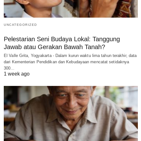
UNCATEGORIZED
Pelestarian Seni Budaya Lokal: Tanggung
Jawab atau Gerakan Bawah Tanah?
El Valle Grita, Yogyakarta - Dalam kurun waktu lima tahun terakhir, data
dari Kementerian Pendidikan dan Kebudayaan mencatat setidaknya
300…
1 week ago