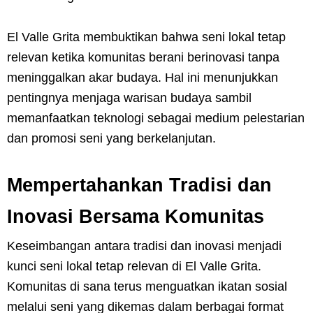
El Valle Grita membuktikan bahwa seni lokal tetap
relevan ketika komunitas berani berinovasi tanpa
meninggalkan akar budaya. Hal ini menunjukkan
pentingnya menjaga warisan budaya sambil
memanfaatkan teknologi sebagai medium pelestarian
dan promosi seni yang berkelanjutan.
Mempertahankan Tradisi dan
Inovasi Bersama Komunitas
Keseimbangan antara tradisi dan inovasi menjadi
kunci seni lokal tetap relevan di El Valle Grita.
Komunitas di sana terus menguatkan ikatan sosial
melalui seni yang dikemas dalam berbagai format