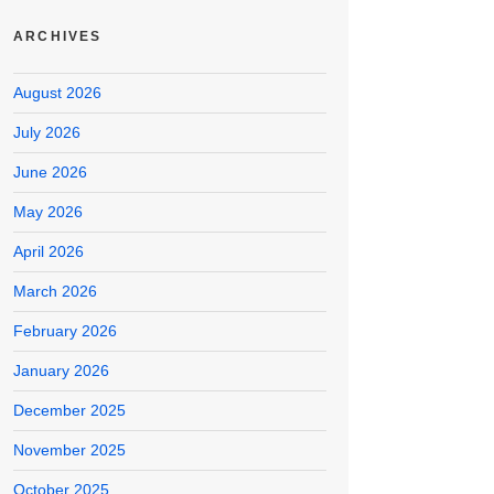
ARCHIVES
August 2026
July 2026
June 2026
May 2026
April 2026
March 2026
February 2026
January 2026
December 2025
November 2025
October 2025