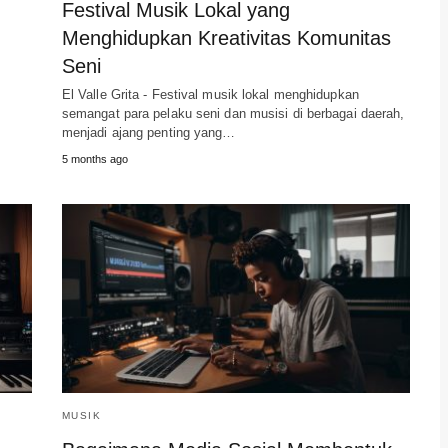
Festival Musik Lokal yang
Menghidupkan Kreativitas Komunitas
Seni
El Valle Grita - Festival musik lokal menghidupkan
semangat para pelaku seni dan musisi di berbagai daerah,
menjadi ajang penting yang…
5 months ago
MUSIK