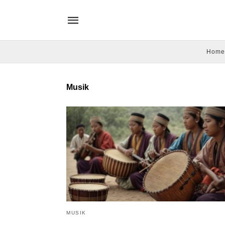
Home
Musik
MUSIK