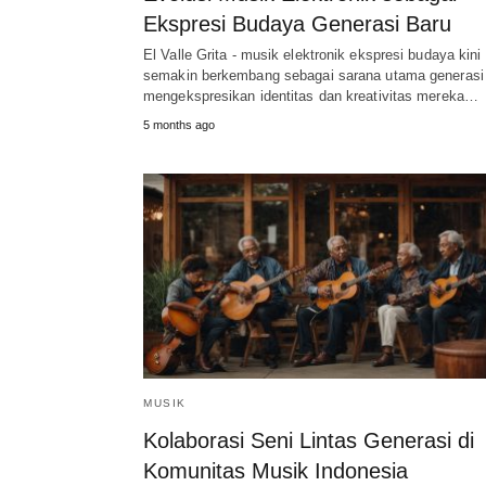
Ekspresi Budaya Generasi Baru
El Valle Grita - musik elektronik ekspresi budaya kini
semakin berkembang sebagai sarana utama generasi
mengekspresikan identitas dan kreativitas mereka…
5 months ago
MUSIK
Kolaborasi Seni Lintas Generasi di
Komunitas Musik Indonesia