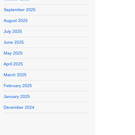
September 2025
August 2025
July 2025
June 2025
May 2025
April 2025
March 2025
February 2025
January 2025
December 2024