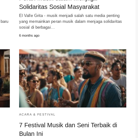
Solidaritas Sosial Masyarakat
El Valle Grita - musik menjadi salah satu media penting
 baru
yang memainkan peran musik dalam menjaga solidaritas
sosial di berbagai…
6 months ago
ACARA & FESTIVAL
7 Festival Musik dan Seni Terbaik di
Bulan Ini