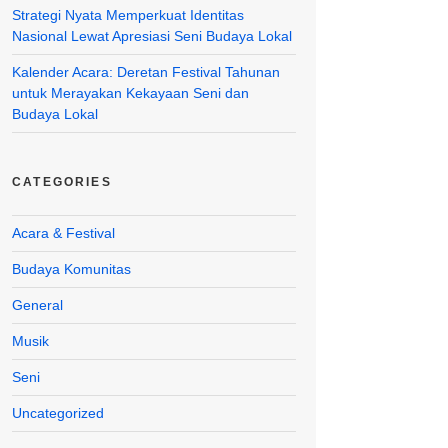
Strategi Nyata Memperkuat Identitas
Nasional Lewat Apresiasi Seni Budaya Lokal
Kalender Acara: Deretan Festival Tahunan
untuk Merayakan Kekayaan Seni dan
Budaya Lokal
CATEGORIES
Acara & Festival
Budaya Komunitas
General
Musik
Seni
Uncategorized