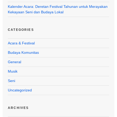
Kalender Acara: Deretan Festival Tahunan untuk Merayakan
Kekayaan Seni dan Budaya Lokal
CATEGORIES
Acara & Festival
Budaya Komunitas
General
Musik
Seni
Uncategorized
ARCHIVES