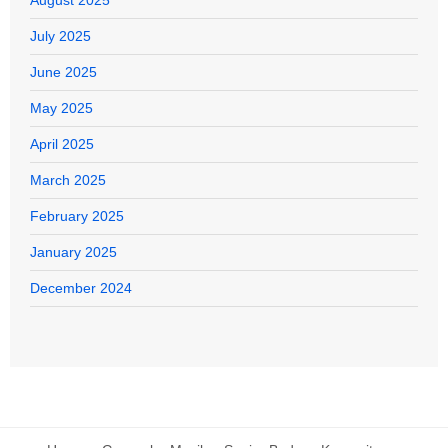
July 2025
June 2025
May 2025
April 2025
March 2025
February 2025
January 2025
December 2024