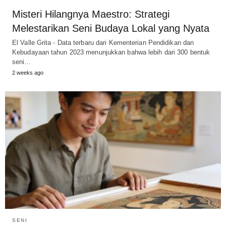
Misteri Hilangnya Maestro: Strategi
Melestarikan Seni Budaya Lokal yang Nyata
El Valle Grita - Data terbaru dari Kementerian Pendidikan dan
Kebudayaan tahun 2023 menunjukkan bahwa lebih dari 300 bentuk
seni…
2 weeks ago
SENI