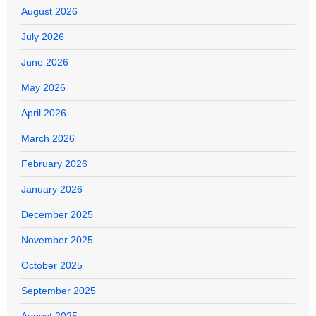
August 2026
July 2026
June 2026
May 2026
April 2026
March 2026
February 2026
January 2026
December 2025
November 2025
October 2025
September 2025
August 2025