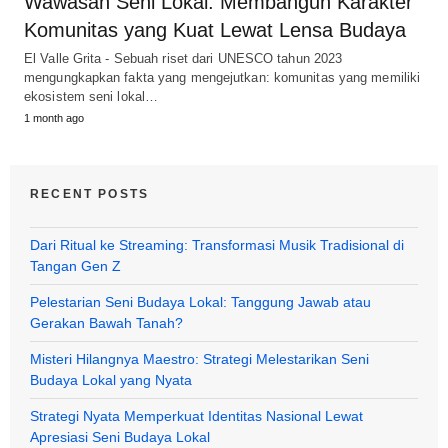
Wawasan Seni Lokal: Membangun Karakter
Komunitas yang Kuat Lewat Lensa Budaya
El Valle Grita - Sebuah riset dari UNESCO tahun 2023
mengungkapkan fakta yang mengejutkan: komunitas yang memiliki
ekosistem seni lokal…
1 month ago
RECENT POSTS
Dari Ritual ke Streaming: Transformasi Musik Tradisional di
Tangan Gen Z
Pelestarian Seni Budaya Lokal: Tanggung Jawab atau
Gerakan Bawah Tanah?
Misteri Hilangnya Maestro: Strategi Melestarikan Seni
Budaya Lokal yang Nyata
Strategi Nyata Memperkuat Identitas Nasional Lewat
Apresiasi Seni Budaya Lokal