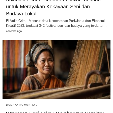
untuk Merayakan Kekayaan Seni dan
Budaya Lokal
El Valle Grita - Menurut data Kementerian Pariwisata dan Ekonomi
Kreatif 2023, terdapat 342 festival seni dan budaya yang terdaftar…
4 weeks ago
BUDAYA KOMUNITAS