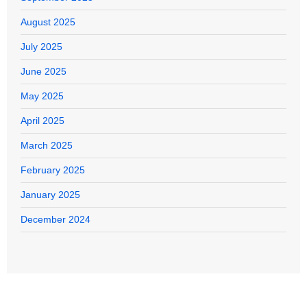
August 2025
July 2025
June 2025
May 2025
April 2025
March 2025
February 2025
January 2025
December 2024