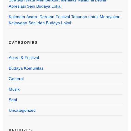
Apresiasi Seni Budaya Lokal
Kalender Acara: Deretan Festival Tahunan untuk Merayakan
Kekayaan Seni dan Budaya Lokal
CATEGORIES
Acara & Festival
Budaya Komunitas
General
Musik
Seni
Uncategorized
ARCHIVES