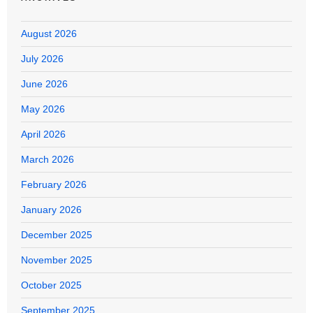
August 2026
July 2026
June 2026
May 2026
April 2026
March 2026
February 2026
January 2026
December 2025
November 2025
October 2025
September 2025