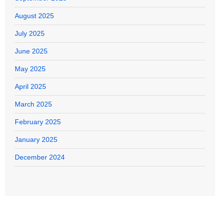
August 2025
July 2025
June 2025
May 2025
April 2025
March 2025
February 2025
January 2025
December 2024