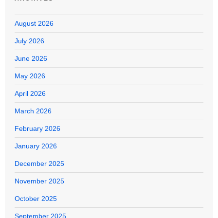
August 2026
July 2026
June 2026
May 2026
April 2026
March 2026
February 2026
January 2026
December 2025
November 2025
October 2025
September 2025