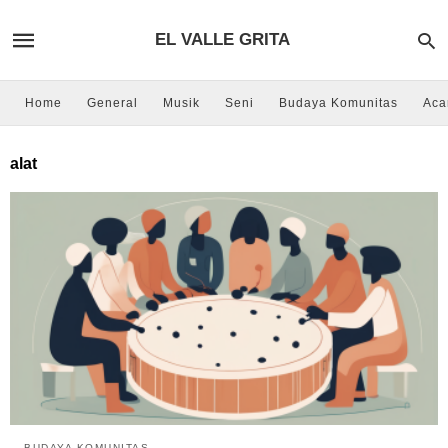
EL VALLE GRITA
Home
General
Musik
Seni
Budaya Komunitas
Aca
alat
BUDAYA KOMUNITAS