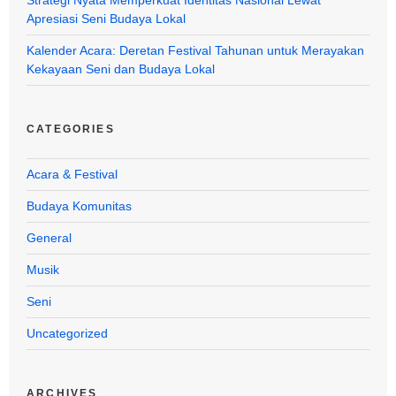
Apresiasi Seni Budaya Lokal
Kalender Acara: Deretan Festival Tahunan untuk Merayakan
Kekayaan Seni dan Budaya Lokal
CATEGORIES
Acara & Festival
Budaya Komunitas
General
Musik
Seni
Uncategorized
ARCHIVES