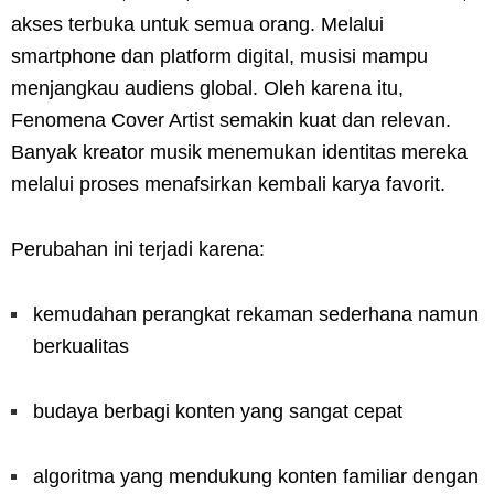
akses terbuka untuk semua orang. Melalui
smartphone dan platform digital, musisi mampu
menjangkau audiens global. Oleh karena itu,
Fenomena Cover Artist semakin kuat dan relevan.
Banyak kreator musik menemukan identitas mereka
melalui proses menafsirkan kembali karya favorit.
Perubahan ini terjadi karena:
kemudahan perangkat rekaman sederhana namun
berkualitas
budaya berbagi konten yang sangat cepat
algoritma yang mendukung konten familiar dengan