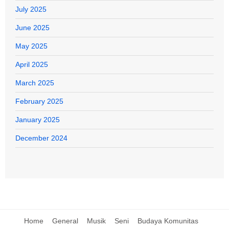
July 2025
June 2025
May 2025
April 2025
March 2025
February 2025
January 2025
December 2024
Home
General
Musik
Seni
Budaya Komunitas