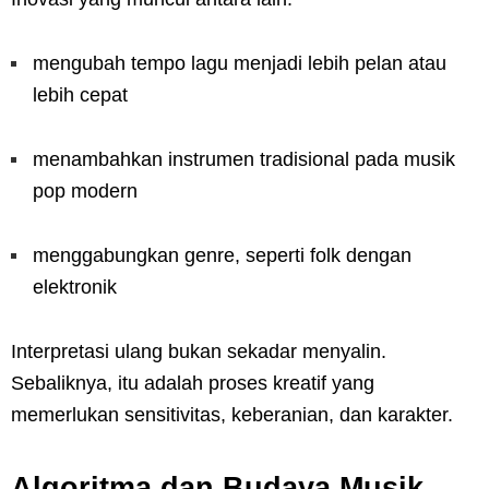
mengubah tempo lagu menjadi lebih pelan atau
lebih cepat
menambahkan instrumen tradisional pada musik
pop modern
menggabungkan genre, seperti folk dengan
elektronik
Interpretasi ulang bukan sekadar menyalin.
Sebaliknya, itu adalah proses kreatif yang
memerlukan sensitivitas, keberanian, dan karakter.
Algoritma dan Budaya Musik