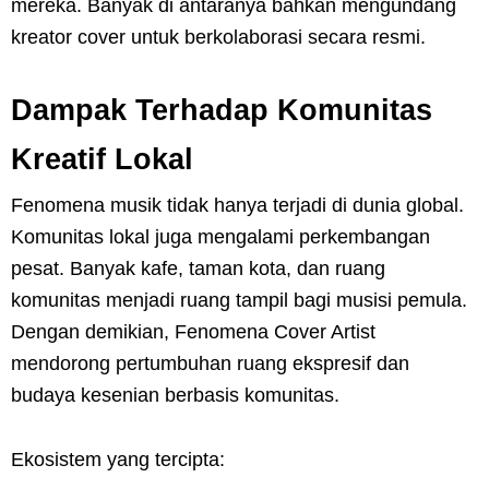
mereka. Banyak di antaranya bahkan mengundang
kreator cover untuk berkolaborasi secara resmi.
Dampak Terhadap Komunitas
Kreatif Lokal
Fenomena musik tidak hanya terjadi di dunia global.
Komunitas lokal juga mengalami perkembangan
pesat. Banyak kafe, taman kota, dan ruang
komunitas menjadi ruang tampil bagi musisi pemula.
Dengan demikian, Fenomena Cover Artist
mendorong pertumbuhan ruang ekspresif dan
budaya kesenian berbasis komunitas.
Ekosistem yang tercipta: