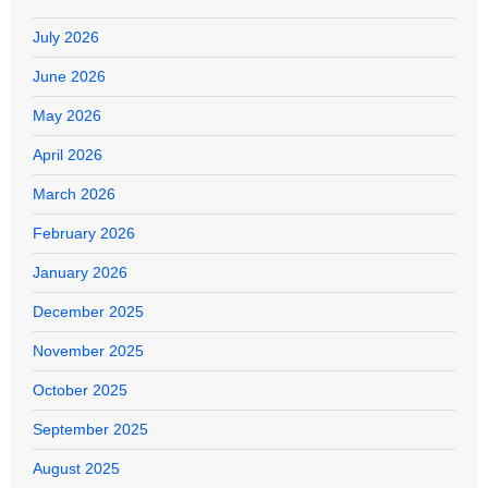
July 2026
June 2026
May 2026
April 2026
March 2026
February 2026
January 2026
December 2025
November 2025
October 2025
September 2025
August 2025