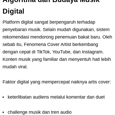
Digital
Platform digital sangat berpengaruh terhadap
penyebaran musik. Selain mudah digunakan, sistem
rekomendasi mendorong penemuan bakat baru. Oleh
sebab itu, Fenomena Cover Artist berkembang
dengan cepat di TikTok, YouTube, dan Instagram.
Konten musik yang familiar dan menyentuh hati lebih
mudah viral.
Faktor digital yang mempercepat naiknya artis cover:
keterlibatan audiens melalui komentar dan duet
challenge musik dan tren audio