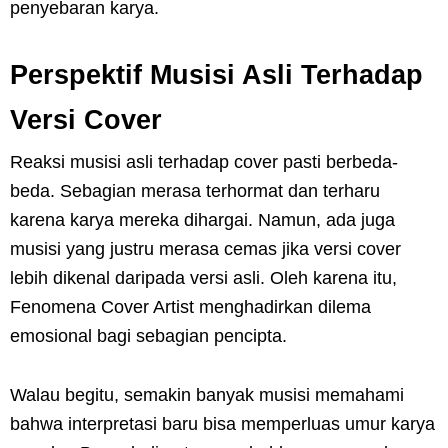
penyebaran karya.
Perspektif Musisi Asli Terhadap
Versi Cover
Reaksi musisi asli terhadap cover pasti berbeda-
beda. Sebagian merasa terhormat dan terharu
karena karya mereka dihargai. Namun, ada juga
musisi yang justru merasa cemas jika versi cover
lebih dikenal daripada versi asli. Oleh karena itu,
Fenomena Cover Artist menghadirkan dilema
emosional bagi sebagian pencipta.
Walau begitu, semakin banyak musisi memahami
bahwa interpretasi baru bisa memperluas umur karya