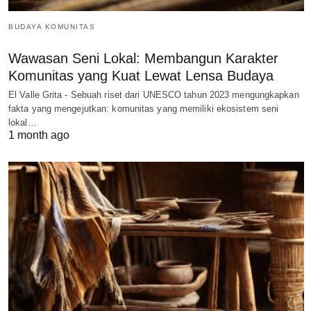
BUDAYA KOMUNITAS
Wawasan Seni Lokal: Membangun Karakter
Komunitas yang Kuat Lewat Lensa Budaya
El Valle Grita - Sebuah riset dari UNESCO tahun 2023 mengungkapkan
fakta yang mengejutkan: komunitas yang memiliki ekosistem seni
lokal…
1 month ago