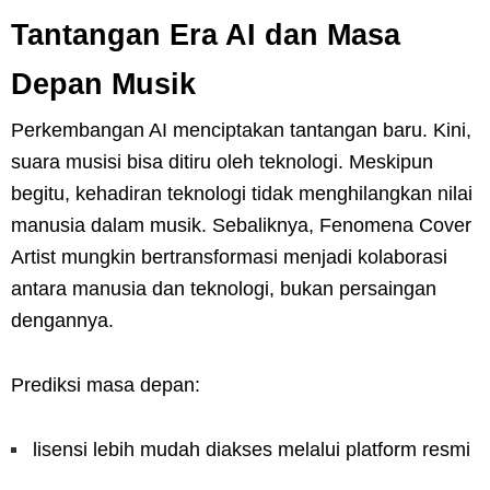
Tantangan Era AI dan Masa
Depan Musik
Perkembangan AI menciptakan tantangan baru. Kini,
suara musisi bisa ditiru oleh teknologi. Meskipun
begitu, kehadiran teknologi tidak menghilangkan nilai
manusia dalam musik. Sebaliknya, Fenomena Cover
Artist mungkin bertransformasi menjadi kolaborasi
antara manusia dan teknologi, bukan persaingan
dengannya.
Prediksi masa depan:
lisensi lebih mudah diakses melalui platform resmi