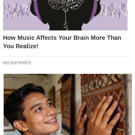
How Music Affects Your Brain More Than
You Realize!
RECENT POSTS