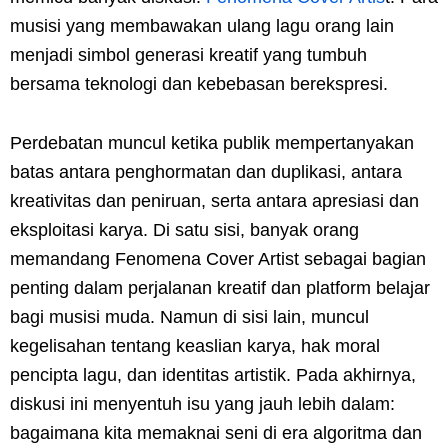
musisi yang membawakan ulang lagu orang lain
menjadi simbol generasi kreatif yang tumbuh
bersama teknologi dan kebebasan berekspresi.
Perdebatan muncul ketika publik mempertanyakan
batas antara penghormatan dan duplikasi, antara
kreativitas dan peniruan, serta antara apresiasi dan
eksploitasi karya. Di satu sisi, banyak orang
memandang Fenomena Cover Artist sebagai bagian
penting dalam perjalanan kreatif dan platform belajar
bagi musisi muda. Namun di sisi lain, muncul
kegelisahan tentang keaslian karya, hak moral
pencipta lagu, dan identitas artistik. Pada akhirnya,
diskusi ini menyentuh isu yang jauh lebih dalam:
bagaimana kita memaknai seni di era algoritma dan