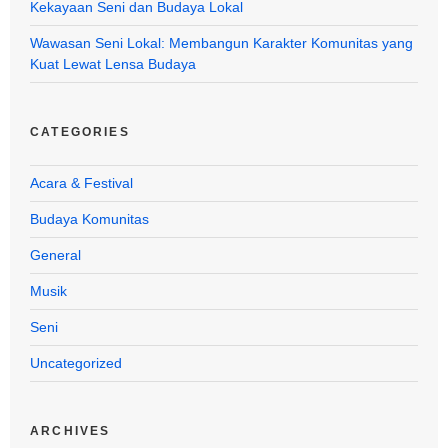
Kekayaan Seni dan Budaya Lokal
Wawasan Seni Lokal: Membangun Karakter Komunitas yang
Kuat Lewat Lensa Budaya
CATEGORIES
Acara & Festival
Budaya Komunitas
General
Musik
Seni
Uncategorized
ARCHIVES