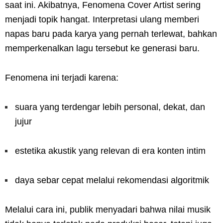
saat ini. Akibatnya, Fenomena Cover Artist sering
menjadi topik hangat. Interpretasi ulang memberi
napas baru pada karya yang pernah terlewat, bahkan
memperkenalkan lagu tersebut ke generasi baru.
Fenomena ini terjadi karena:
suara yang terdengar lebih personal, dekat, dan
jujur
estetika akustik yang relevan di era konten intim
daya sebar cepat melalui rekomendasi algoritmik
Melalui cara ini, publik menyadari bahwa nilai musik