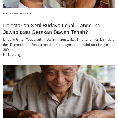
UNCATEGORIZED
Pelestarian Seni Budaya Lokal: Tanggung
Jawab atau Gerakan Bawah Tanah?
El Valle Grita, Yogyakarta - Dalam kurun waktu lima tahun terakhir, data
dari Kementerian Pendidikan dan Kebudayaan mencatat setidaknya
300…
6 days ago