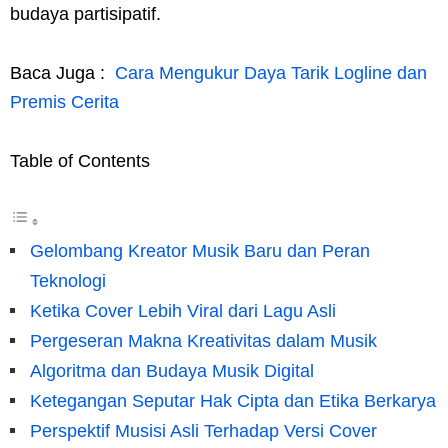
budaya partisipatif.
Baca Juga :
Cara Mengukur Daya Tarik Logline dan
Premis Cerita
Table of Contents
Gelombang Kreator Musik Baru dan Peran
Teknologi
Ketika Cover Lebih Viral dari Lagu Asli
Pergeseran Makna Kreativitas dalam Musik
Algoritma dan Budaya Musik Digital
Ketegangan Seputar Hak Cipta dan Etika Berkarya
Perspektif Musisi Asli Terhadap Versi Cover