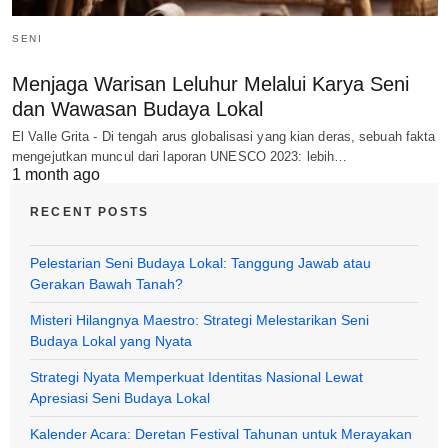
SENI
Menjaga Warisan Leluhur Melalui Karya Seni
dan Wawasan Budaya Lokal
El Valle Grita - Di tengah arus globalisasi yang kian deras, sebuah fakta
mengejutkan muncul dari laporan UNESCO 2023: lebih…
1 month ago
RECENT POSTS
Pelestarian Seni Budaya Lokal: Tanggung Jawab atau
Gerakan Bawah Tanah?
Misteri Hilangnya Maestro: Strategi Melestarikan Seni
Budaya Lokal yang Nyata
Strategi Nyata Memperkuat Identitas Nasional Lewat
Apresiasi Seni Budaya Lokal
Kalender Acara: Deretan Festival Tahunan untuk Merayakan