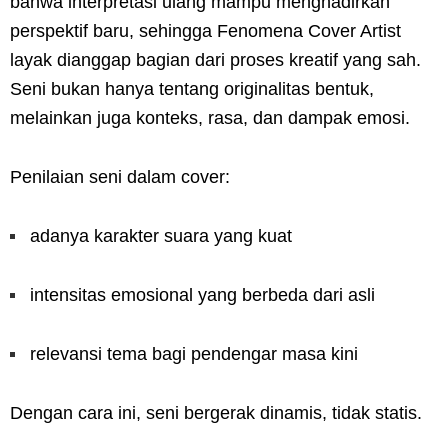
bahwa interpretasi ulang mampu menghadirkan
perspektif baru, sehingga Fenomena Cover Artist
layak dianggap bagian dari proses kreatif yang sah.
Seni bukan hanya tentang originalitas bentuk,
melainkan juga konteks, rasa, dan dampak emosi.
Penilaian seni dalam cover:
adanya karakter suara yang kuat
intensitas emosional yang berbeda dari asli
relevansi tema bagi pendengar masa kini
Dengan cara ini, seni bergerak dinamis, tidak statis.