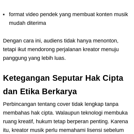
format video pendek yang membuat konten musik
mudah diterima
Dengan cara ini, audiens tidak hanya menonton,
tetapi ikut mendorong perjalanan kreator menuju
panggung yang lebih luas.
Ketegangan Seputar Hak Cipta
dan Etika Berkarya
Perbincangan tentang cover tidak lengkap tanpa
membahas hak cipta. Walaupun teknologi membuka
ruang kreatif, hukum tetap berperan penting. Karena
itu, kreator musik perlu memahami lisensi sebelum