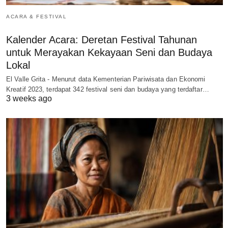
ACARA & FESTIVAL
Kalender Acara: Deretan Festival Tahunan
untuk Merayakan Kekayaan Seni dan Budaya
Lokal
El Valle Grita - Menurut data Kementerian Pariwisata dan Ekonomi
Kreatif 2023, terdapat 342 festival seni dan budaya yang terdaftar…
3 weeks ago