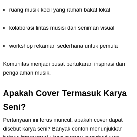
ruang musik kecil yang ramah bakat lokal
kolaborasi lintas musisi dan seniman visual
workshop rekaman sederhana untuk pemula
Komunitas menjadi pusat pertukaran inspirasi dan
pengalaman musik.
Apakah Cover Termasuk Karya
Seni?
Pertanyaan ini terus muncul: apakah cover dapat
disebut karya seni? Banyak contoh menunjukkan