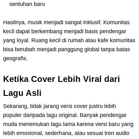
sentuhan baru
Hasilnya, musik menjadi sangat inklusif. Komunitas
kecil dapat berkembang menjadi basis pendengar
yang loyal. Ruang kecil di rumah atau kafe komunitas
bisa berubah menjadi panggung global tanpa batas
geografis.
Ketika Cover Lebih Viral dari
Lagu Asli
Sekarang, tidak jarang versi cover justru lebih
populer daripada lagu original. Banyak pendengar
muda menemukan lagu lama karena versi baru yang
lebih emosional, sederhana, atau sesuai tren audio