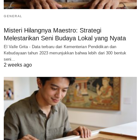
GENERAL
Misteri Hilangnya Maestro: Strategi
Melestarikan Seni Budaya Lokal yang Nyata
El Valle Grita - Data terbaru dari Kementerian Pendidikan dan
Kebudayaan tahun 2023 menunjukkan bahwa lebih dari 300 bentuk
seni…
2 weeks ago