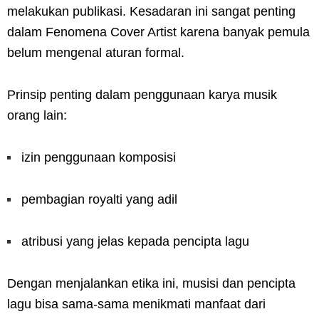
melakukan publikasi. Kesadaran ini sangat penting
dalam Fenomena Cover Artist karena banyak pemula
belum mengenal aturan formal.
Prinsip penting dalam penggunaan karya musik
orang lain:
izin penggunaan komposisi
pembagian royalti yang adil
atribusi yang jelas kepada pencipta lagu
Dengan menjalankan etika ini, musisi dan pencipta
lagu bisa sama-sama menikmati manfaat dari