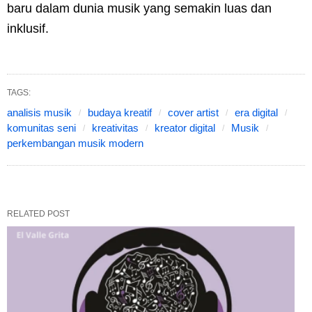
baru dalam dunia musik yang semakin luas dan
inklusif.
TAGS:
analisis musik
budaya kreatif
cover artist
era digital
komunitas seni
kreativitas
kreator digital
Musik
perkembangan musik modern
RELATED POST