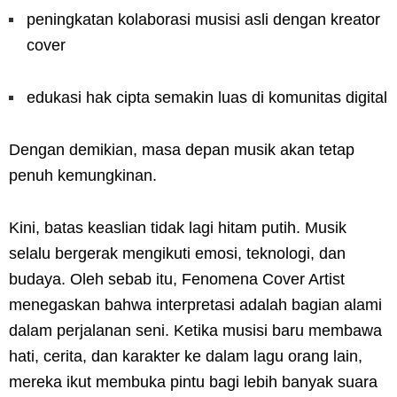
peningkatan kolaborasi musisi asli dengan kreator
cover
edukasi hak cipta semakin luas di komunitas digital
Dengan demikian, masa depan musik akan tetap
penuh kemungkinan.
Kini, batas keaslian tidak lagi hitam putih. Musik
selalu bergerak mengikuti emosi, teknologi, dan
budaya. Oleh sebab itu, Fenomena Cover Artist
menegaskan bahwa interpretasi adalah bagian alami
dalam perjalanan seni. Ketika musisi baru membawa
hati, cerita, dan karakter ke dalam lagu orang lain,
mereka ikut membuka pintu bagi lebih banyak suara