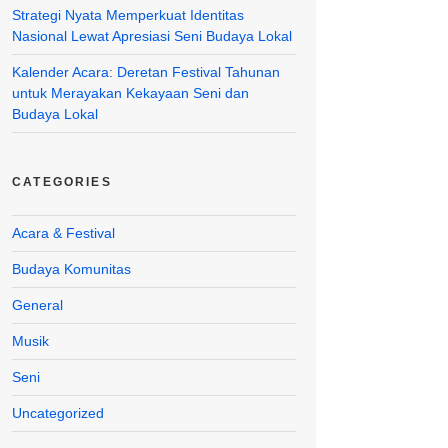
Strategi Nyata Memperkuat Identitas
Nasional Lewat Apresiasi Seni Budaya Lokal
Kalender Acara: Deretan Festival Tahunan
untuk Merayakan Kekayaan Seni dan
Budaya Lokal
CATEGORIES
Acara & Festival
Budaya Komunitas
General
Musik
Seni
Uncategorized