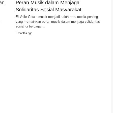
an
Peran Musik dalam Menjaga
Solidaritas Sosial Masyarakat
El Valle Grita - musik menjadi salah satu media penting
g
yang memainkan peran musik dalam menjaga solidaritas
sosial di berbagai…
6 months ago