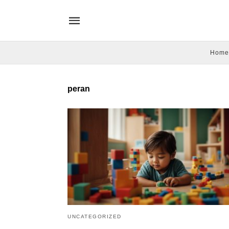
Home
peran
UNCATEGORIZED