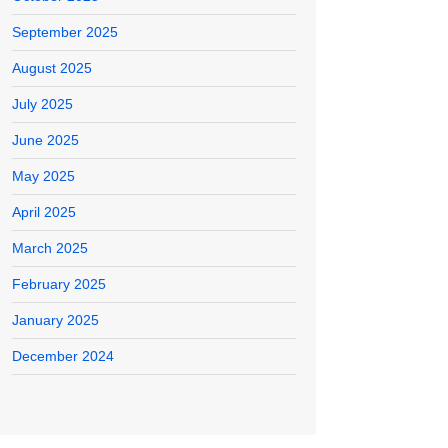
September 2025
August 2025
July 2025
June 2025
May 2025
April 2025
March 2025
February 2025
January 2025
December 2024