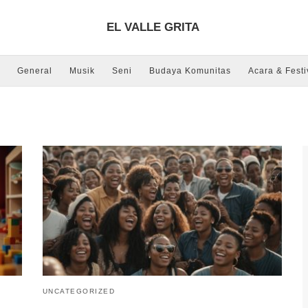
EL VALLE GRITA
General
Musik
Seni
Budaya Komunitas
Acara & Festi
UNCATEGORIZED