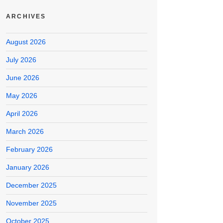
ARCHIVES
August 2026
July 2026
June 2026
May 2026
April 2026
March 2026
February 2026
January 2026
December 2025
November 2025
October 2025