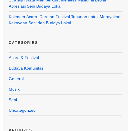
Apresiasi Seni Budaya Lokal
Kalender Acara: Deretan Festival Tahunan untuk Merayakan
Kekayaan Seni dan Budaya Lokal
CATEGORIES
Acara & Festival
Budaya Komunitas
General
Musik
Seni
Uncategorized
ARCHIVES