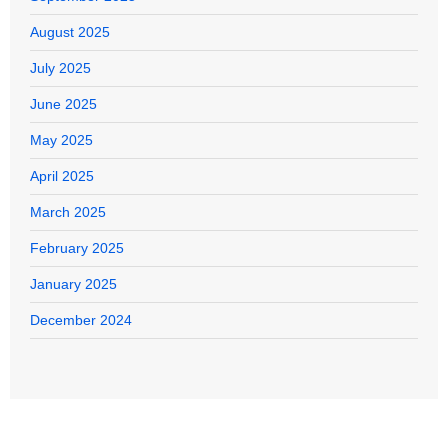
August 2025
July 2025
June 2025
May 2025
April 2025
March 2025
February 2025
January 2025
December 2024