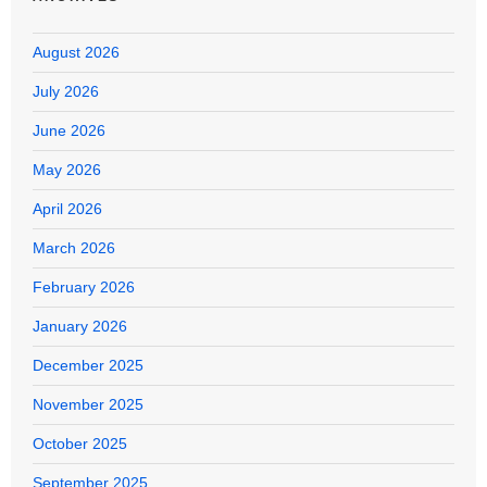
August 2026
July 2026
June 2026
May 2026
April 2026
March 2026
February 2026
January 2026
December 2025
November 2025
October 2025
September 2025