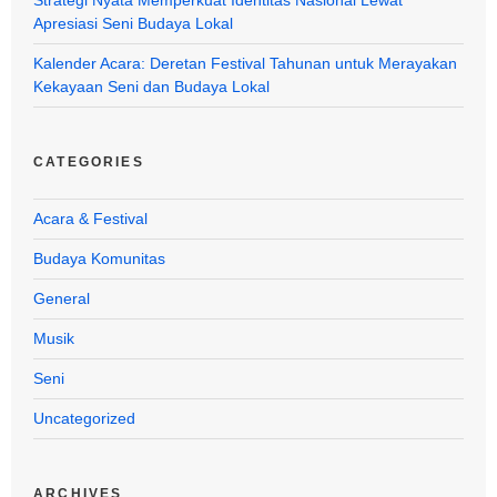
Apresiasi Seni Budaya Lokal
Kalender Acara: Deretan Festival Tahunan untuk Merayakan
Kekayaan Seni dan Budaya Lokal
CATEGORIES
Acara & Festival
Budaya Komunitas
General
Musik
Seni
Uncategorized
ARCHIVES