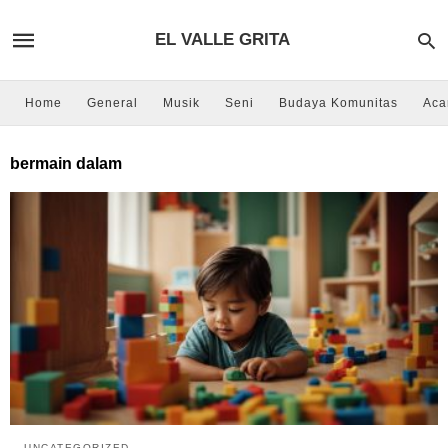
EL VALLE GRITA
Home
General
Musik
Seni
Budaya Komunitas
Aca
bermain dalam
UNCATEGORIZED