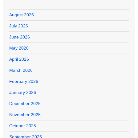
August 2026
July 2026
June 2026
May 2026
April 2026
March 2026
February 2026
January 2026
December 2025
November 2025
October 2025
September 2025