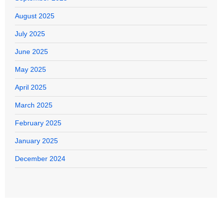
August 2025
July 2025
June 2025
May 2025
April 2025
March 2025
February 2025
January 2025
December 2024