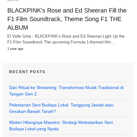
BLACKPINK’s Rose and Ed Sheeran Fill the
F1 Film Soundtrack, Theme Song F1 THE
ALBUM
El Valle Grita - BLACKPINK’s Rosé and Ed Sheeran Light Up the
F1 Film Soundtrack The upcoming Formula 1-themed film…
1 year ago
RECENT POSTS
Dari Ritual ke Streaming: Transformasi Musik Tradisional di
Tangan Gen Z
Pelestarian Seni Budaya Lokal: Tanggung Jawab atau
Gerakan Bawah Tanah?
Misteri Hilangnya Maestro: Strategi Melestarikan Seni
Budaya Lokal yang Nyata