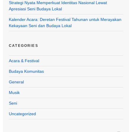
Strategi Nyata Memperkuat Identitas Nasional Lewat
Apresiasi Seni Budaya Lokal
Kalender Acara: Deretan Festival Tahunan untuk Merayakan
Kekayaan Seni dan Budaya Lokal
CATEGORIES
Acara & Festival
Budaya Komunitas
General
Musik
Seni
Uncategorized